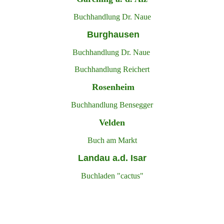
Buchhandlung Dr. Naue
Burghausen
Buchhandlung Dr. Naue
Buchhandlung Reichert
Rosenheim
Buchhandlung Bensegger
Velden
Buch am Markt
Landau a.d. Isar
Buchladen "cactus"