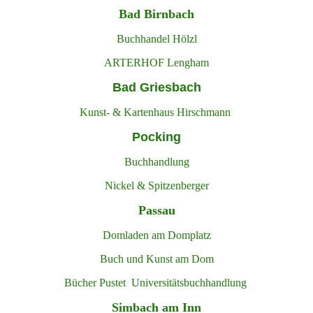
Bad Birnbach
Buchhandel Hölzl
ARTERHOF Lengham
Bad Griesbach
Kunst- & Kartenhaus Hirschmann
Pocking
Buchhandlung
Nickel & Spitzenberger
Passau
Domladen am Domplatz
Buch und Kunst am Dom
Bücher Pustet Universitätsbuchhandlung
Simbach am Inn