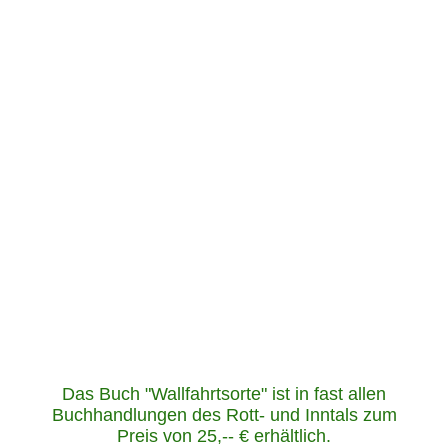
Das Buch "Wallfahrtsorte" ist in fast allen
Buchhandlungen des Rott- und Inntals zum
Preis von 25,-- € erhältlich.