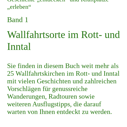
„erleben“
Band 1
Wallfahrtsorte im Rott- und
Inntal
Sie finden in diesem Buch weit mehr als
25 Wallfahrtskirchen im Rott- und Inntal
mit vielen Geschichten und zahlreichen
Vorschlägen für genussreiche
Wanderungen, Radtouren sowie
weiteren Ausflugstipps, die darauf
warten von Ihnen entdeckt zu werden.