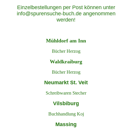
Einzelbestellungen per Post können unter
info@spurensuche-buch.de angenommen
werden!
Mühldorf am Inn
Bücher Herzog
Waldkraiburg
Bücher Herzog
Neumarkt St. Veit
Schreibwaren Stecher
Vilsbiburg
Buchhandlung Koj
Massing